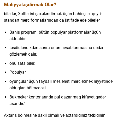
Maliyyələşdirmək Olar?
bilərlər; Xəttlərini şaxələndirmək üçün bahisçilər qeyri-
standart mərc formatlarından da istifadə edə bilərlər.
Bahis proqramı bütün populyar platformalar üçün
aktualdır.
təsdiqləndikdən sonra onun hesablanmasına qədər
gözləmək qalır.
onu sata bilər.
Populyar
oyunçular üçün faydalı məsləhət, mərc etmək niyyətində
olduqları bölmədəki
Bukmeker kontorlarında pul qazanmaq kifayət qədər
asandir.”
Axtarış bölməsinə daxil olmalı və axtardığınız tətbiqinin