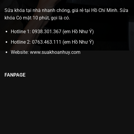
Sửa khóa tại nhà nhanh chóng, giá rẻ tại Hồ Chí Minh. Sửa
khóa Có mặt 10 phút, gọi là có.
Hotline 1: 0938.301.367 (em Hồ Như Ý)
Hotline 2: 0763.463.111 (em Hồ Như Ý)
Website:
www.suakhoanhuy.com
FANPAGE