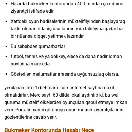
Hazırda bukmeker kontorundan 400 mindən çox daimi
ziyarətçi istifadə edir.
Xəttdəki oyun hadisələrinin müxtəlifliyindən başlayaraq
təklif olunan ödəniş üsullarının müxtəlifliyinə qədər hər
bir nüansa diqqət yetirmək lazımdır.
Bu səbəbdən qumarbazlar
futbol, ​​tennis və ya xokkey, eləcə də daha nadir idman
növlərinə mərc edə
Göstərilən məlumatlar arasında uyğunsuzluq olarsa,
yenilənən info 1xbet-team. com internet saytına daxil
olmalıdırlar. Mərc saytı 60 dildə lokallaşdırılıb ki, bu weil
quruma müxtəlif ölkələrdən oyunçuları qəbul etməyə imkan
verir. Portalın xarici görünüşü onun müasir ziyarətçilərinin
gözləntilərinə cavab verir.
Bukmeker Kontorunda Hesabı Necə