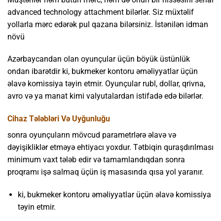
advanced technology attachment bilərlər. Siz müxtəlif
yollarla mərc edərək pul qazana bilərsiniz. İstənilən idman
növü
Azərbaycandan olan oyunçular üçün böyük üstünlük
ondan ibarətdir ki, bukmeker kontoru əməliyyatlar üçün
əlavə komissiya təyin etmir. Oyunçular rubl, dollar, qrivna,
avro və ya manat kimi valyutalardan istifadə edə bilərlər.
Cihaz Tələbləri Və Uyğunluğu
sonra oyunçuların mövcud parametrlərə əlavə və
dəyişikliklər etməyə ehtiyacı yoxdur. Tətbiqin quraşdırılması
minimum vaxt tələb edir və tamamlandıqdan sonra
proqramı işə salmaq üçün iş masasında qısa yol yaranır.
ki, bukmeker kontoru əməliyyatlar üçün əlavə komissiya
təyin etmir.