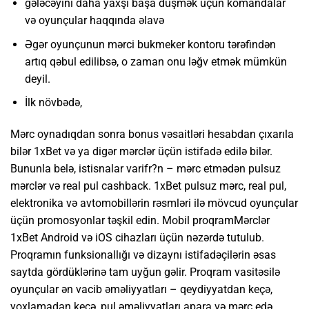
gələcəyini daha yaxşı başa düşmək üçün komandalar
və oyunçular haqqında əlavə
Əgər oyunçunun mərci bukmeker kontoru tərəfindən
artıq qəbul edilibsə, o zaman onu ləğv etmək mümkün
deyil.
İlk növbədə,
Mərc oynadıqdan sonra bonus vəsaitləri hesabdan çıxarıla
bilər 1xBet və ya digər mərclər üçün istifadə edilə bilər.
Bununla belə, istisnalar varifr?n – mərc etmədən pulsuz
mərclər və real pul cashback. 1xBet pulsuz mərc, real pul,
elektronika və avtomobillərin rəsmləri ilə mövcud oyunçular
üçün promosyonlar təşkil edin. Mobil proqramMərclər
1xBet Android və iOS cihazları üçün nəzərdə tutulub.
Proqramın funksionallığı və dizaynı istifadəçilərin əsas
saytda gördüklərinə tam uyğun gəlir. Proqram vasitəsilə
oyunçular ən vacib əməliyyatları – qeydiyyatdan keçə,
yoxlamadan keçə, pul əməliyyatları apara və mərc edə