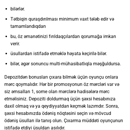
bilərlər.
Tətbiqin quraşdırılması minimum vaxt tələb edir və
tamamlandıqdan
bu, öz əmanətinizi fırıldaqçılardan qorumağa imkan
verir.
üsullardan istifadə etməklə həyata keçirilə bilər.
bilər, əgər sonuncu multi-mühasibatlıqla məşğuldursa.
Depozitdən bonusları çıxara bilmək üçün oyunçu onlara
mərc qoymalıdır. Hər bir promosyonun öz mərcləri var və
siz əmsalları 1, some olan mərclərə hadisələrə mərc
etməlisiniz. Depoziti doldurmaq üçün şəxsi hesabınıza
daxil olmaq və ya qeydiyyatdan keçmək lazımdır. Sonra,
şəxsi hesabınızda ödəniş nöqtəsini seçin və mövcud
ödəniş üsulları ilə tanış olun. Çıxarma müddəti oyunçunun
istifadə etdiyi üsuldan asılıdır.