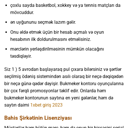
çoxlu sayda basketbol, ​​xokkey və ya tennis matçları da
mövcuddur.
ən uyğununu seçmək lazım gəlir.
Onu əldə etmək üçün bir hesab açmalı və oyun
hesabının ilk doldurulmasını etməlisiniz.
mərclərin yerləşdirilməsinin mümkün olacağını
təsdiqləyir.
Siz 1 ) 5 avrodan başlayaraq pul çıxara bilərsiniz və şərtlər
seçilmiş ödəniş sistemindən asılı olaraq bir neçə dəqiqədən
bir neçə günə qədər dəyişir. Bukmeker kontoru oyunçularına
bir çox fərqli promosyonlar təklif edir. Onlarda həm
bukmeker kontorunun saytına en yeni gələnlər, həm də
saytın daimi
1xbet giriş 2023
Bahis Şirkətinin Lisenziyası
Müştərilər həm bütün mərc, həm də onun bir hissəsini serial