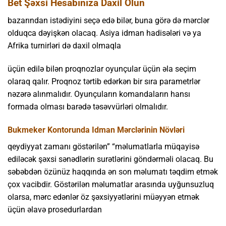
Bet Şəxsi Hesabınıza Daxil Olun
bazarından istədiyini seçə edə bilər, buna görə də mərclər
olduqca dəyişkən olacaq. Asiya idman hadisələri və ya
Afrika turnirləri də daxil olmaqla
üçün edilə bilən proqnozlar oyunçular üçün əla seçim
olaraq qalır. Proqnoz tərtib edərkən bir sıra parametrlər
nəzərə alınmalıdır. Oyunçuların komandaların hansı
formada olması barədə təsəvvürləri olmalıdır.
Bukmeker Kontorunda Idman Mərclərinin Növləri
qeydiyyat zamanı göstərilən” “məlumatlarla müqayisə
ediləcək şəxsi sənədlərin surətlərini göndərməli olacaq. Bu
səbəbdən özünüz haqqında ən son məlumatı təqdim etmək
çox vacibdir. Göstərilən məlumatlar arasında uyğunsuzluq
olarsa, mərc edənlər öz şəxsiyyətlərini müəyyən etmək
üçün əlavə prosedurlardan