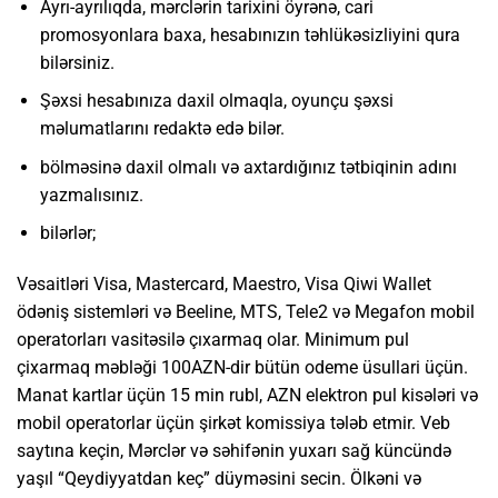
Ayrı-ayrılıqda, mərclərin tarixini öyrənə, cari
promosyonlara baxa, hesabınızın təhlükəsizliyini qura
bilərsiniz.
Şəxsi hesabınıza daxil olmaqla, oyunçu şəxsi
məlumatlarını redaktə edə bilər.
bölməsinə daxil olmalı və axtardığınız tətbiqinin adını
yazmalısınız.
bilərlər;
Vəsaitləri Visa, Mastercard, Maestro, Visa Qiwi Wallet
ödəniş sistemləri və Beeline, MTS, Tele2 və Megafon mobil
operatorları vasitəsilə çıxarmaq olar. Minimum pul
çixarmaq məbləği 100AZN-dir bütün odeme üsullari üçün.
Manat kartlar üçün 15 min rubl, AZN elektron pul kisələri və
mobil operatorlar üçün şirkət komissiya tələb etmir. Veb
saytına keçin, Mərclər və səhifənin yuxarı sağ küncündə
yaşıl “Qeydiyyatdan keç” düyməsini secin. Ölkəni və