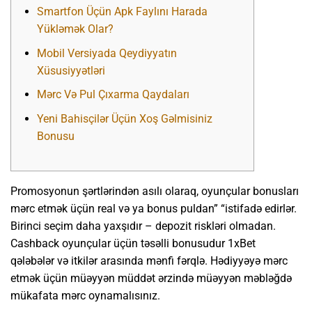
Smartfon Üçün Apk Faylını Harada
Yükləmək Olar?
Mobil Versiyada Qeydiyyatın
Xüsusiyyətləri
Mərc Və Pul Çıxarma Qaydaları
Yeni Bahisçilər Üçün Xoş Gəlmisiniz
Bonusu
Promosyonun şərtlərindən asılı olaraq, oyunçular bonusları
mərc etmək üçün real və ya bonus puldan” “istifadə edirlər.
Birinci seçim daha yaxşıdır – depozit riskləri olmadan.
Cashback oyunçular üçün təsəlli bonusudur 1xBet
qələbələr və itkilər arasında mənfi fərqlə. Hədiyyəyə mərc
etmək üçün müəyyən müddət ərzində müəyyən məbləğdə
mükafata mərc oynamalısınız.