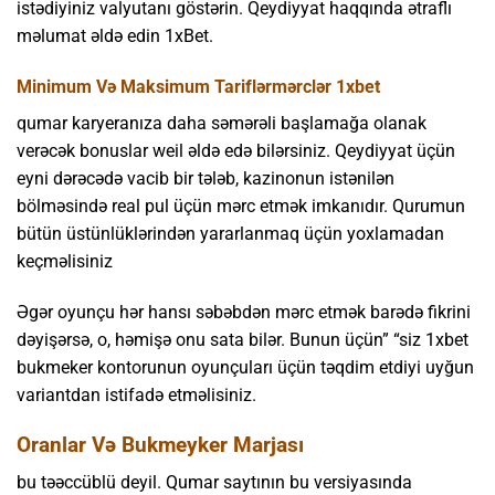
istədiyiniz valyutanı göstərin. Qeydiyyat haqqında ətraflı
məlumat əldə edin 1xBet.
Minimum Və Maksimum Tariflərmərclər 1xbet
qumar karyeranıza daha səmərəli başlamağa olanak
verəcək bonuslar weil əldə edə bilərsiniz. Qeydiyyat üçün
eyni dərəcədə vacib bir tələb, kazinonun istənilən
bölməsində real pul üçün mərc etmək imkanıdır. Qurumun
bütün üstünlüklərindən yararlanmaq üçün yoxlamadan
keçməlisiniz
Əgər oyunçu hər hansı səbəbdən mərc etmək barədə fikrini
dəyişərsə, o, həmişə onu sata bilər. Bunun üçün” “siz 1xbet
bukmeker kontorunun oyunçuları üçün təqdim etdiyi uyğun
variantdan istifadə etməlisiniz.
Oranlar Və Bukmeyker Marjası
bu təəccüblü deyil. Qumar saytının bu versiyasında