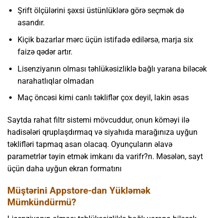
Şrift ölçülərini şəxsi üstünlüklərə görə seçmək də
asandır.
Kiçik bazarlar mərc üçün istifadə edilərsə, marja six
faizə qədər artır.
Lisenziyanın olması təhlükəsizliklə bağlı yarana biləcək
narahatlıqlar olmadan
Maç öncəsi kimi canlı təkliflər çox deyil, lakin əsas
Saytda rahat filtr sistemi mövcuddur, onun köməyi ilə
hadisələri qruplaşdırmaq və siyahıda marağınıza uyğun
təklifləri tapmaq asan olacaq. Oyunçuların əlavə
parametrlər təyin etmək imkanı da varifr?n. Məsələn, sayt
üçün daha uyğun ekran formatını
Müştərini Appstore-dan Yükləmək
Mümkündürmü?