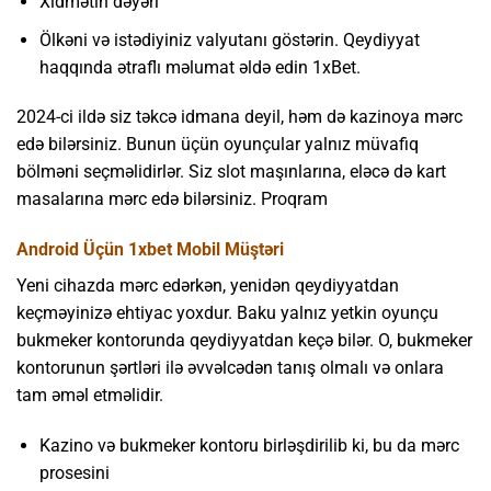
Xidmətin dəyəri
Ölkəni və istədiyiniz valyutanı göstərin. Qeydiyyat
haqqında ətraflı məlumat əldə edin 1xBet.
2024-ci ildə siz təkcə idmana deyil, həm də kazinoya mərc
edə bilərsiniz. Bunun üçün oyunçular yalnız müvafiq
bölməni seçməlidirlər. Siz slot maşınlarına, eləcə də kart
masalarına mərc edə bilərsiniz. Proqram
Android Üçün 1xbet Mobil Müştəri
Yeni cihazda mərc edərkən, yenidən qeydiyyatdan
keçməyinizə ehtiyac yoxdur. Baku yalnız yetkin oyunçu
bukmeker kontorunda qeydiyyatdan keçə bilər. O, bukmeker
kontorunun şərtləri ilə əvvəlcədən tanış olmalı və onlara
tam əməl etməlidir.
Kazino və bukmeker kontoru birləşdirilib ki, bu da mərc
prosesini