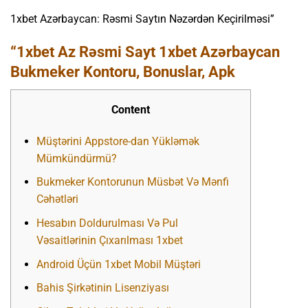
1xbet Azərbaycan: Rəsmi Saytın Nəzərdən Keçirilməsi”
“1xbet Az Rəsmi Sayt 1xbet Azərbaycan
Bukmeker Kontoru, Bonuslar, Apk
Content
Müştərini Appstore-dan Yükləmək
Mümkündürmü?
Bukmeker Kontorunun Müsbət Və Mənfi
Cəhətləri
Hesabın Doldurulması Və Pul
Vəsaitlərinin Çıxarılması 1xbet
Android Üçün 1xbet Mobil Müştəri
Bahis Şirkətinin Lisenziyası