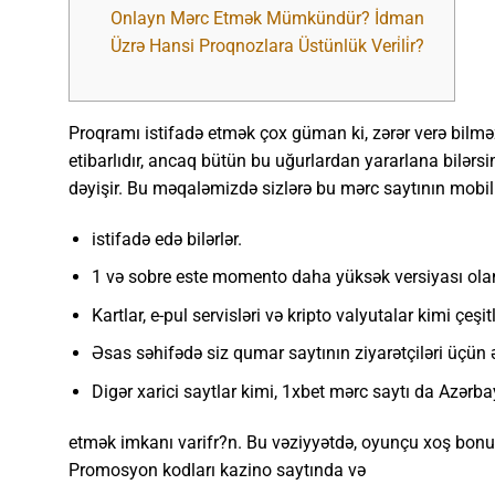
Onlayn Mərc Etmək Mümkündür? İdman
Üzrə Hansi Proqnozlara Üstünlük Veri̇li̇r?
Proqramı istifadə etmək çox güman ki, zərər verə bilm
etibarlıdır, ancaq bütün bu uğurlardan yararlana bilərs
dəyişir. Bu məqaləmizdə sizlərə bu mərc saytının mobil
istifadə edə bilərlər.
1 və sobre este momento daha yüksək versiyası olan 
Kartlar, e-pul servisləri və kripto valyutalar kimi çeş
Əsas səhifədə siz qumar saytının ziyarətçiləri üçün
Digər xarici saytlar kimi, 1xbet mərc saytı da Azərb
etmək imkanı varifr?n. Bu vəziyyətdə, oyunçu xoş bonusl
Promosyon kodları kazino saytında və