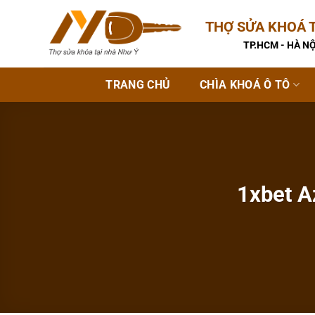
Bỏ
THỢ SỬA KHOÁ T
qua
nội
TP.HCM - HÀ NỘ
dung
TRANG CHỦ
CHÌA KHOÁ Ô TÔ
1xbet A