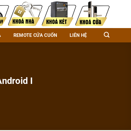
À
REMOTE CỬA CUỐN
LIÊN HỆ
ndroid I