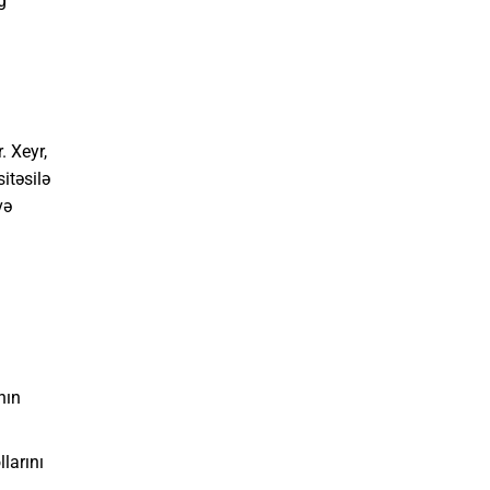
ğ
. Xeyr,
itəsilə
və
nın
larını