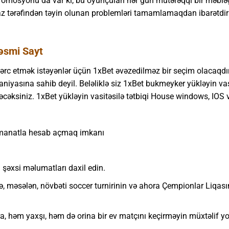
 promosyonu da var ki, bu oyunçuları hər gün mütərəqqi bir məblə
az tərəfindən təyin olunan problemləri tamamlamaqdan ibarətdir
əsmi Sayt
mərc etmək istəyənlər üçün 1xBet əvəzedilməz bir seçim olacaqdır
niyasına sahib deyil. Beləliklə siz 1xBet bukmeyker yükləyin vas
ləcəksiniz. 1xBet yükləyin vasitəsilə tətbiqi House windows, IOS 
n manatla hesab açmaq imkanı
 şəxsi məlumatları daxil edin.
, məsələn, növbəti soccer turnirinin və ahora Çempionlar Liqası
a, həm yaxşı, həm də orina bir ev matçını keçirməyin müxtəlif yol