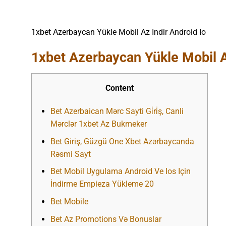
1xbet Azerbaycan Yükle Mobil Az Indir Android Io
1xbet Azerbaycan Yükle Mobil A
Content
Bet Azerbaican Mərc Sayti Gi̇ri̇ş, Canli
Mərclər 1xbet Az Bukmeker
Bet Giriş, Güzgü One Xbet Azərbaycanda
Rəsmi Sayt
Bet Mobil Uygulama Android Ve Ios Için
İndirme Empieza Yükleme 20
Bet Mobile
Bet Az Promotions Və Bonuslar