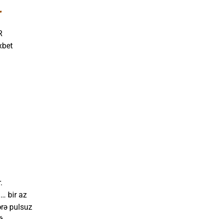
r
R
xbet
.
 … bir az
ərə pulsuz