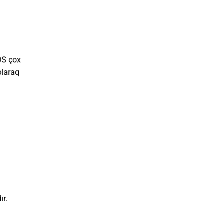
OS çox
olaraq
ır.