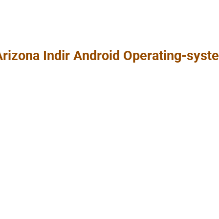
rizona Indir Android Operating-syst