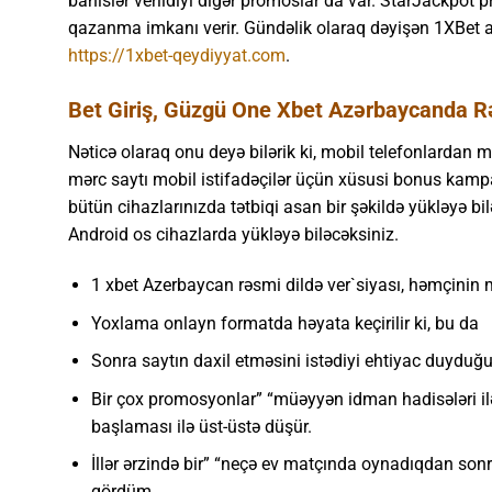
bahislər verildiyi digər promoslar da var. StarJackpot
qazanma imkanı verir. Gündəlik olaraq dəyişən 1XBet 
https://1xbet-qeydiyyat.com
.
Bet Giriş, Güzgü One Xbet Azərbaycanda R
Nəticə olaraq onu deyə bilərik ki, mobil telefonlardan 
mərc saytı mobil istifadəçilər üçün xüsusi bonus kampa
bütün cihazlarınızda tətbiqi asan bir şəkildə yükləyə bi
Android os cihazlarda yükləyə biləcəksiniz.
1 xbet Azerbaycan rəsmi dildə ver`siyası, həmçini
Yoxlama onlayn formatda həyata keçirilir ki, bu da
Sonra saytın daxil etməsini istədiyi ehtiyac duyduğu
Bir çox promosyonlar” “müəyyən idman hadisələri ilə
başlaması ilə üst-üstə düşür.
İllər ərzində bir” “neçə ev matçında oynadıqdan sonr
gördüm.