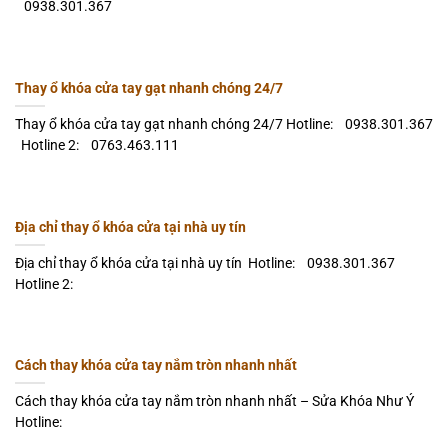
0938.301.367
Thay ổ khóa cửa tay gạt nhanh chóng 24/7
Thay ổ khóa cửa tay gạt nhanh chóng 24/7 Hotline: 0938.301.367
Hotline 2: 0763.463.111
Địa chỉ thay ổ khóa cửa tại nhà uy tín
Địa chỉ thay ổ khóa cửa tại nhà uy tín Hotline: 0938.301.367
Hotline 2:
Cách thay khóa cửa tay nắm tròn nhanh nhất
Cách thay khóa cửa tay nắm tròn nhanh nhất – Sửa Khóa Như Ý
Hotline: