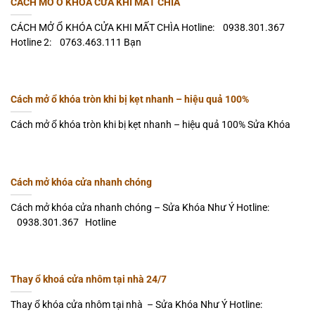
CÁCH MỞ Ổ KHÓA CỬA KHI MẤT CHÌA
CÁCH MỞ Ổ KHÓA CỬA KHI MẤT CHÌA Hotline: 0938.301.367
Hotline 2: 0763.463.111 Bạn
Cách mở ổ khóa tròn khi bị kẹt nhanh – hiệu quả 100%
Cách mở ổ khóa tròn khi bị kẹt nhanh – hiệu quả 100% Sửa Khóa
Cách mở khóa cửa nhanh chóng
Cách mở khóa cửa nhanh chóng – Sửa Khóa Như Ý Hotline:
0938.301.367 Hotline
Thay ổ khoá cửa nhôm tại nhà 24/7
Thay ổ khóa cửa nhôm tại nhà – Sửa Khóa Như Ý Hotline: